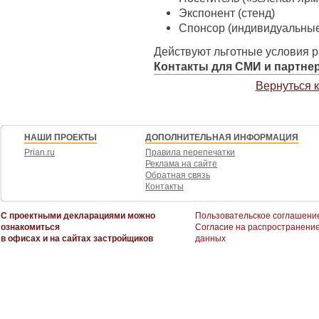
Экспонент (стенд)
Спонсор (индивидуальные
Действуют льготные условия 
Контакты для СМИ и партне
Вернуться 
НАШИ ПРОЕКТЫ
ДОПОЛНИТЕЛЬНАЯ ИНФОРМАЦИЯ
Prian.ru
Правила перепечатки
Реклама на сайте
Обратная связь
Контакты
С проектными декларациями можно
Пользовательское соглашени
ознакомиться
Согласие на распространени
в офисах и на сайтах застройщиков
данных