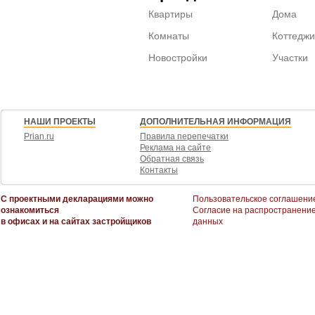
Квартиры
Дома
Комнаты
Коттеджи
Новостройки
Участки
НАШИ ПРОЕКТЫ
ДОПОЛНИТЕЛЬНАЯ ИНФОРМАЦИЯ
Prian.ru
Правила перепечатки
Реклама на сайте
Обратная связь
Контакты
С проектными декларациями можно
Пользовательское соглашени
ознакомиться
Согласие на распространени
в офисах и на сайтах застройщиков
данных