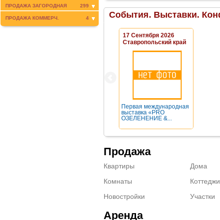
ПРОДАЖА ЗАГОРОДНАЯ
299
События. Выставки. Кон
ПРОДАЖА КОММЕРЧ.
4
17 Сентября 2026
Ставропольский край
Первая международная
выставка «PRO
ОЗЕЛЕНЕНИЕ &...
Продажа
Квартиры
Дома
Комнаты
Коттеджи
Новостройки
Участки
Аренда