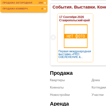
ПРОДАЖА ЗАГОРОДНАЯ
299
События. Выставки. Кон
ПРОДАЖА КОММЕРЧ.
4
17 Сентября 2026
Ставропольский край
Первая международная
выставка «PRO
ОЗЕЛЕНЕНИЕ &...
Продажа
Квартиры
Дома
Комнаты
Коттеджи
Новостройки
Участки
Аренда