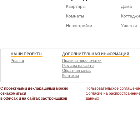
Квартиры
Дома
Комнаты
Коттеджи
Новостройки
Участки
НАШИ ПРОЕКТЫ
ДОПОЛНИТЕЛЬНАЯ ИНФОРМАЦИЯ
Prian.ru
Правила перепечатки
Реклама на сайте
Обратная связь
Контакты
С проектными декларациями можно
Пользовательское соглашени
ознакомиться
Согласие на распространени
в офисах и на сайтах застройщиков
данных