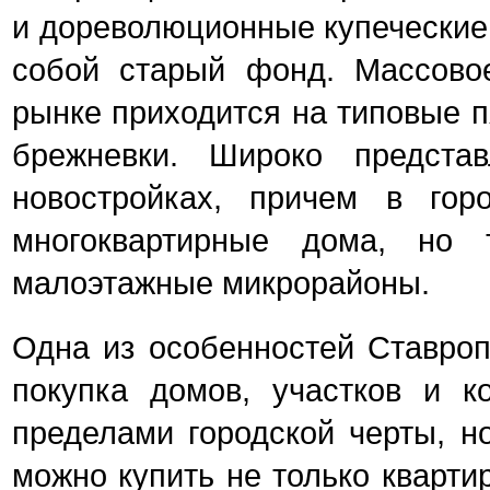
и дореволюционные купеческие
собой старый фонд. Массово
рынке приходится на типовые 
брежневки. Широко предста
новостройках, причем в гор
многоквартирные дома, но 
малоэтажные микрорайоны.
Одна из особенностей Ставроп
покупка домов, участков и к
пределами городской черты, н
можно купить не только кварти