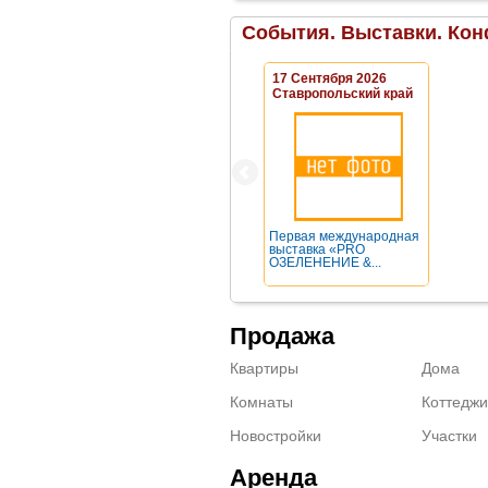
События. Выставки. Кон
17 Сентября 2026
Ставропольский край
Первая международная
выставка «PRO
ОЗЕЛЕНЕНИЕ &...
Продажа
Квартиры
Дома
Комнаты
Коттеджи
Новостройки
Участки
Аренда