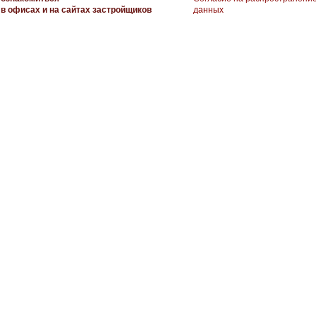
в офисах и на сайтах застройщиков
данных