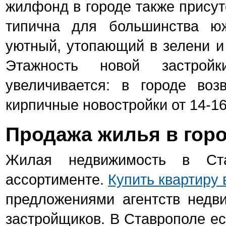
жилфонд в городе также присут
типична для большинства ю
уютный, утопающий в зелени и
Этажность новой застро
увеличивается: в городе воз
кирпичные новостройки от 14-16
Продажа жилья в гор
Жилая недвижимость в Ста
ассортименте.
Купить квартиру
предложениями агентств недв
застройщиков. В Ставрополе ес