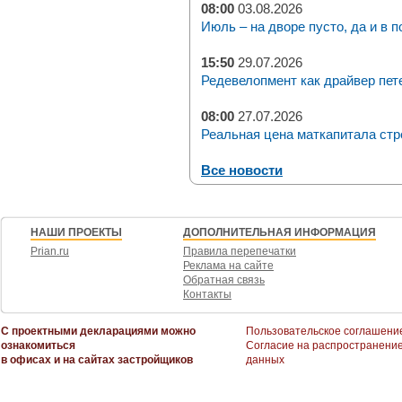
08:00
03.08.2026
Июль – на дворе пусто, да и в п
15:50
29.07.2026
Редевелопмент как драйвер пет
08:00
27.07.2026
Реальная цена маткапитала стр
Все новости
НАШИ ПРОЕКТЫ
ДОПОЛНИТЕЛЬНАЯ ИНФОРМАЦИЯ
Prian.ru
Правила перепечатки
Реклама на сайте
Обратная связь
Контакты
С проектными декларациями можно
Пользовательское соглашени
ознакомиться
Согласие на распространени
в офисах и на сайтах застройщиков
данных