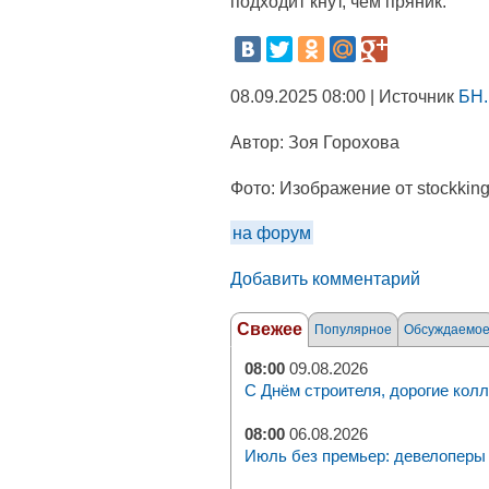
подходит кнут, чем пряник.
08.09.2025 08:00 | Источник
БН.
Автор:
Зоя Горохова
Фото:
Изображение от stockking
на форум
Добавить комментарий
Свежее
Популярное
Обсуждаемо
08:00
09.08.2026
С Днём строителя, дорогие колл
08:00
06.08.2026
Июль без премьер: девелоперы 