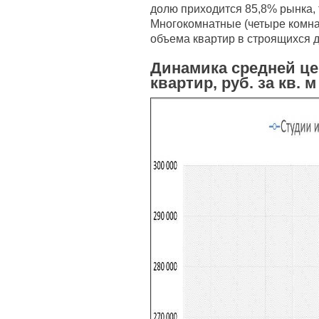
долю приходится 85,8% рынка,
Многокомнатные (четыре комна
объема квартир в строящихся 
Динамика средней ц
квартир, руб. за кв. м