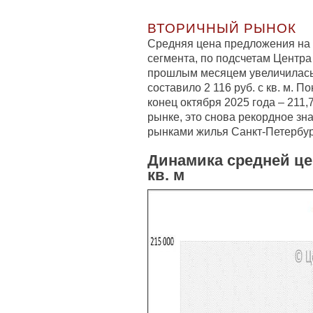
ВТОРИЧНЫЙ РЫНОК
Средняя цена предложения на 
сегмента, по подсчетам Центра
прошлым месяцем увеличилась 
составило 2 116 руб. с кв. м. 
конец октября 2025 года – 211,7
рынке, это снова рекордное зн
рынками жилья Санкт-Петербур
Динамика средней це
кв. м