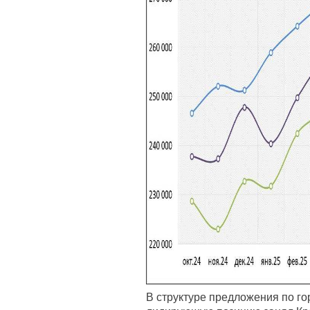
В структуре предложения по го