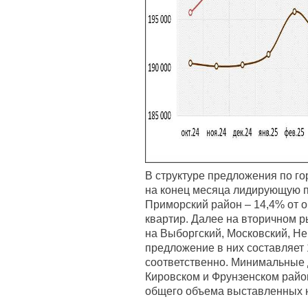
В структуре предложения по го
на конец месяца лидирующую 
Приморский район – 14,4% от 
квартир. Далее на вторичном 
на Выборгский, Московский, Н
предложение в них составляет 
соответственно. Минимальные 
Кировском и Фрунзенском район
общего объема выставленных н