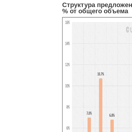
Структура предложен
% от общего объема