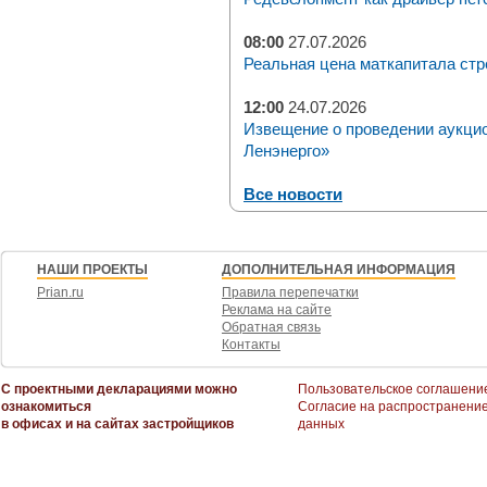
08:00
27.07.2026
Реальная цена маткапитала стр
12:00
24.07.2026
Извещение о проведении аукци
Ленэнерго»
Все новости
НАШИ ПРОЕКТЫ
ДОПОЛНИТЕЛЬНАЯ ИНФОРМАЦИЯ
Prian.ru
Правила перепечатки
Реклама на сайте
Обратная связь
Контакты
С проектными декларациями можно
Пользовательское соглашени
ознакомиться
Согласие на распространени
в офисах и на сайтах застройщиков
данных