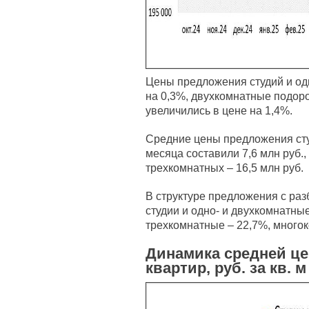
Цены предложения студий и од
на 0,3%, двухкомнатные подор
увеличились в цене на 1,4%.
Средние цены предложения сту
месяца составили 7,6 млн руб.,
трехкомнатных – 16,5 млн руб.
В структуре предложения с ра
студии и одно- и двухкомнатны
трехкомнатные – 22,7%, много
Динамика средней ц
квартир, руб. за кв. м