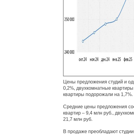
Цены предложения студий и од
0,2%, двухкомнатные квартиры
квартиры подорожали на 1,7%.
Средние цены предложения сос
квартир – 9,4 млн руб., двухко
21,7 млн руб.
В продаже преобладают студии,