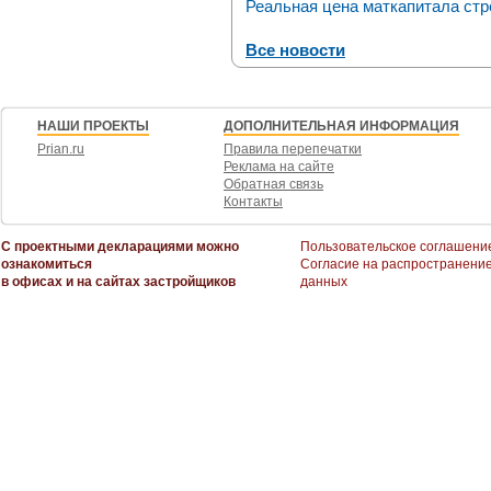
Реальная цена маткапитала стр
Все новости
НАШИ ПРОЕКТЫ
ДОПОЛНИТЕЛЬНАЯ ИНФОРМАЦИЯ
Prian.ru
Правила перепечатки
Реклама на сайте
Обратная связь
Контакты
С проектными декларациями можно
Пользовательское соглашени
ознакомиться
Согласие на распространени
в офисах и на сайтах застройщиков
данных