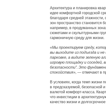
Архитектура и планировка ква
идее комфортной городской сре
благодаря средней этажности, 
зон пространство становится 
например, в продуманных зона
сюжетами и скульптурными гру
гармоничную среду для жизни.
«Мы проектируем среду, кото
вы выходите из подъезда и н
парковке, а видите зеленую ал
игровую площадку и соседей, в
безопасности”. Это фундамен
спокойствия»,
— отмечают в п
В условиях, когда темп жизни 
в предсказуемой, безопасной и
валютой комфорт-класса. Кварт
что инвестиции в архитектурну
качество жизни и долгосрочное