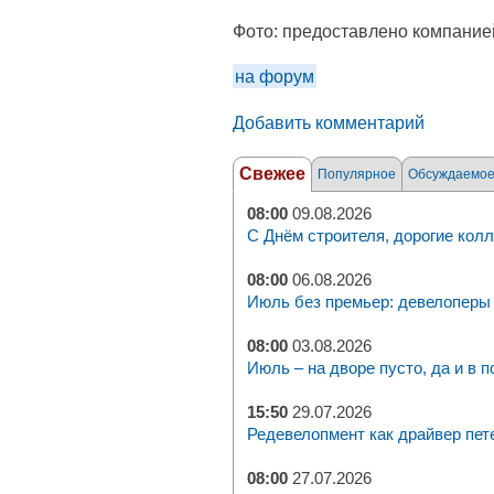
Фото:
предоставлено компание
на форум
Добавить комментарий
Свежее
Популярное
Обсуждаемо
08:00
09.08.2026
С Днём строителя, дорогие колл
08:00
06.08.2026
Июль без премьер: девелоперы 
08:00
03.08.2026
Июль – на дворе пусто, да и в п
15:50
29.07.2026
Редевелопмент как драйвер пет
08:00
27.07.2026