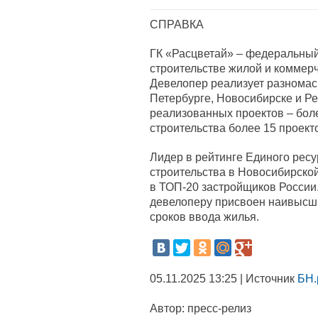
СПРАВКА
ГК «Расцветай» – федеральны
строительстве жилой и коммерч
Девелопер реализует разномас
Петербурге, Новосибирске и Р
реализованных проектов – боле
строительства более 15 проект
Лидер в рейтинге Единого ресу
строительства в Новосибирской
в ТОП-20 застройщиков России.
девелоперу присвоен наивысши
сроков ввода жилья.
05.11.2025 13:25 | Источник
БН.
Автор:
пресс-релиз