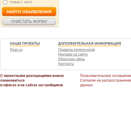
ТОЛЬКО С ФОТО
НАШИ ПРОЕКТЫ
ДОПОЛНИТЕЛЬНАЯ ИНФОРМАЦИЯ
Prian.ru
Правила перепечатки
Реклама на сайте
Обратная связь
Контакты
С проектными декларациями можно
Пользовательское соглашени
ознакомиться
Согласие на распространени
в офисах и на сайтах застройщиков
данных