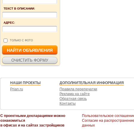
ТЕКСТ В ОПИСАНИИ:
АДРЕС:
ТОЛЬКО С ФОТО
НАШИ ПРОЕКТЫ
ДОПОЛНИТЕЛЬНАЯ ИНФОРМАЦИЯ
Prian.ru
Правила перепечатки
Реклама на сайте
Обратная связь
Контакты
С проектными декларациями можно
Пользовательское соглашени
ознакомиться
Согласие на распространени
в офисах и на сайтах застройщиков
данных