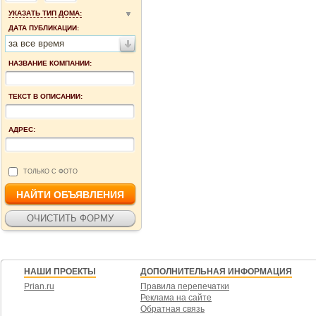
УКАЗАТЬ ТИП ДОМА:
ДАТА ПУБЛИКАЦИИ:
за все время
НАЗВАНИЕ КОМПАНИИ:
ТЕКСТ В ОПИСАНИИ:
АДРЕС:
ТОЛЬКО С ФОТО
НАШИ ПРОЕКТЫ
ДОПОЛНИТЕЛЬНАЯ ИНФОРМАЦИЯ
Prian.ru
Правила перепечатки
Реклама на сайте
Обратная связь