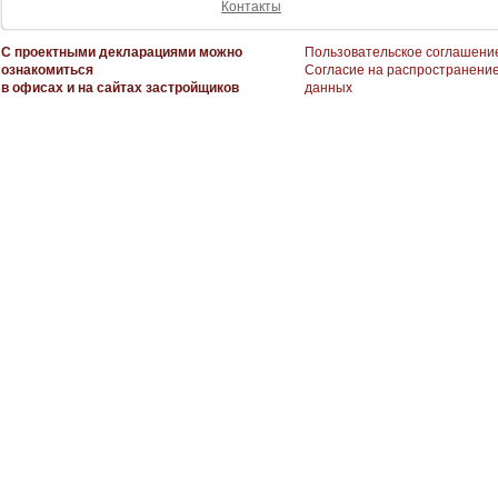
Контакты
С проектными декларациями можно
Пользовательское соглашени
ознакомиться
Согласие на распространени
в офисах и на сайтах застройщиков
данных