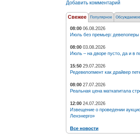
Добавить комментарий
Свежее
Популярное
Обсуждаемо
08:00
06.08.2026
Июль без премьер: девелоперы 
08:00
03.08.2026
Июль – на дворе пусто, да и в п
15:50
29.07.2026
Редевелопмент как драйвер пет
08:00
27.07.2026
Реальная цена маткапитала стр
12:00
24.07.2026
Извещение о проведении аукци
Ленэнерго»
Все новости