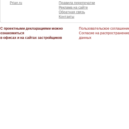
Prian.ru
Правила перепечатки
Реклама на сайте
Обратная связь
Контакты
С проектными декларациями можно
Пользовательское соглашени
ознакомиться
Согласие на распространени
в офисах и на сайтах застройщиков
данных