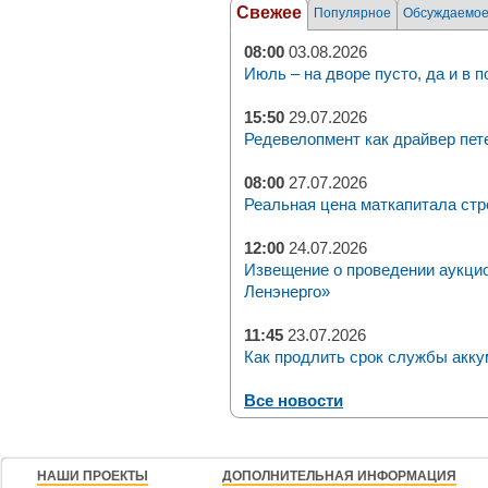
Свежее
Популярное
Обсуждаемо
08:00
03.08.2026
Июль – на дворе пусто, да и в п
15:50
29.07.2026
Редевелопмент как драйвер пет
08:00
27.07.2026
Реальная цена маткапитала стр
12:00
24.07.2026
Извещение о проведении аукци
Ленэнерго»
11:45
23.07.2026
Как продлить срок службы акку
Все новости
НАШИ ПРОЕКТЫ
ДОПОЛНИТЕЛЬНАЯ ИНФОРМАЦИЯ