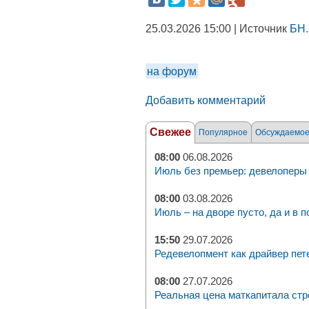
25.03.2026 15:00 | Источник
БН.
на форум
Добавить комментарий
Свежее
Популярное
Обсуждаемо
08:00
06.08.2026
Июль без премьер: девелоперы 
08:00
03.08.2026
Июль – на дворе пусто, да и в п
15:50
29.07.2026
Редевелопмент как драйвер пет
08:00
27.07.2026
Реальная цена маткапитала стр