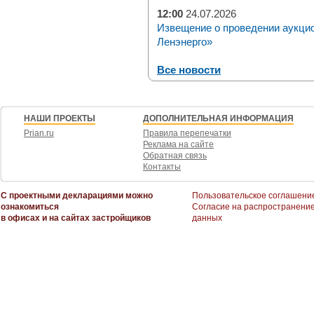
12:00
24.07.2026
Извещение о проведении аукци
Ленэнерго»
Все новости
НАШИ ПРОЕКТЫ
ДОПОЛНИТЕЛЬНАЯ ИНФОРМАЦИЯ
Prian.ru
Правила перепечатки
Реклама на сайте
Обратная связь
Контакты
С проектными декларациями можно
Пользовательское соглашени
ознакомиться
Согласие на распространени
в офисах и на сайтах застройщиков
данных