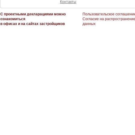
Контакты
С проектными декларациями можно
Пользовательское соглашени
ознакомиться
Согласие на распространени
в офисах и на сайтах застройщиков
данных