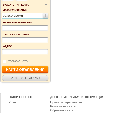
УКАЗАТЬ ТИП ДОМА:
ДАТА ПУБЛИКАЦИИ:
за все время
НАЗВАНИЕ КОМПАНИИ:
ТЕКСТ В ОПИСАНИИ:
АДРЕС:
ТОЛЬКО С ФОТО
НАШИ ПРОЕКТЫ
ДОПОЛНИТЕЛЬНАЯ ИНФОРМАЦИЯ
Prian.ru
Правила перепечатки
Реклама на сайте
Обратная связь