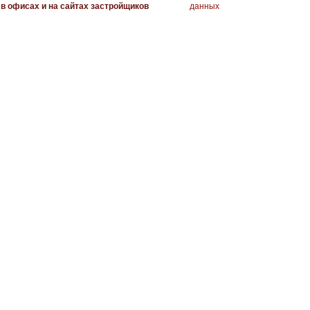
в офисах и на сайтах застройщиков
данных