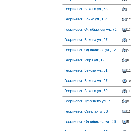
Георгиевск, Вехова ул., 63
17
Георгиевск, Бойко ул., 154
12
Георгиевск, Октябрьская ул., 71
13
Георгиевск, Вехова ул., 67
14
Георгиевск, Однобокова ул., 12
5
Георгиевск, Мира ул., 12
6
Георгиевск, Вехова ул., 61
12
Георгиевск, Вехова ул., 67
10
Георгиевск, Вехова ул., 69
11
Георгиевск, Тургенева ул., 7
8
Георгиевск, Светлая ул., 3
11
Георгиевск, Однобокова ул., 26
5