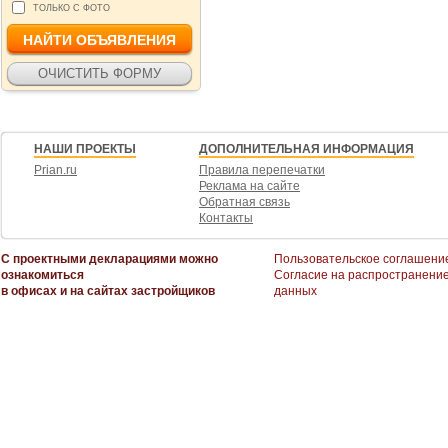
ТОЛЬКО С ФОТО
НАШИ ПРОЕКТЫ
ДОПОЛНИТЕЛЬНАЯ ИНФОРМАЦИЯ
Prian.ru
Правила перепечатки
Реклама на сайте
Обратная связь
Контакты
С проектными декларациями можно
Пользовательское соглашени
ознакомиться
Согласие на распространени
в офисах и на сайтах застройщиков
данных