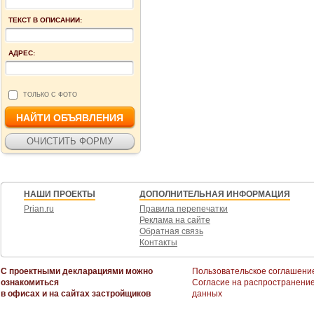
ТЕКСТ В ОПИСАНИИ:
АДРЕС:
ТОЛЬКО С ФОТО
НАШИ ПРОЕКТЫ
ДОПОЛНИТЕЛЬНАЯ ИНФОРМАЦИЯ
Prian.ru
Правила перепечатки
Реклама на сайте
Обратная связь
Контакты
С проектными декларациями можно
Пользовательское соглашени
ознакомиться
Согласие на распространени
в офисах и на сайтах застройщиков
данных