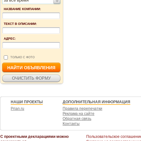
за все время
НАЗВАНИЕ КОМПАНИИ:
ТЕКСТ В ОПИСАНИИ:
АДРЕС:
ТОЛЬКО С ФОТО
НАШИ ПРОЕКТЫ
ДОПОЛНИТЕЛЬНАЯ ИНФОРМАЦИЯ
Prian.ru
Правила перепечатки
Реклама на сайте
Обратная связь
Контакты
С проектными декларациями можно
Пользовательское соглашени