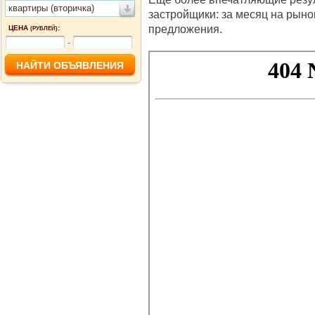
квартиры (вторичка)
застройщики: за месяц на рын
предложения.
ЦЕНА
:
(РУБЛЕЙ)
-