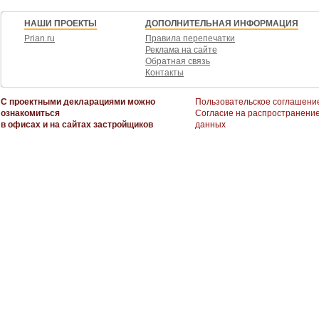
НАШИ ПРОЕКТЫ
ДОПОЛНИТЕЛЬНАЯ ИНФОРМАЦИЯ
Prian.ru
Правила перепечатки
Реклама на сайте
Обратная связь
Контакты
С проектными декларациями можно
Пользовательское соглашени
ознакомиться
Согласие на распространени
в офисах и на сайтах застройщиков
данных