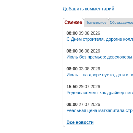
Добавить комментарий
Свежее
Популярное
Обсуждаемо
08:00
09.08.2026
С Днём строителя, дорогие колл
08:00
06.08.2026
Июль без премьер: девелоперы 
08:00
03.08.2026
Июль – на дворе пусто, да и в п
15:50
29.07.2026
Редевелопмент как драйвер пет
08:00
27.07.2026
Реальная цена маткапитала стр
Все новости