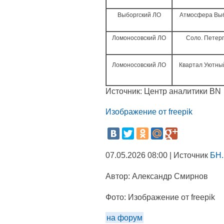
Выборгский ЛО
Атмосфера Вы
Ломоносовский ЛО
Соло. Петер
Ломоносовский ЛО
Квартал Уютный
Источник: Центр аналитики BN
Изображение от freepik
07.05.2026 08:00 | Источник
БН.
Автор:
Александр Смирнов
Фото:
Изображение от freepik
на форум