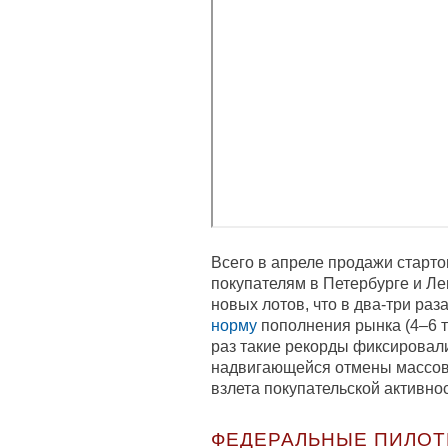
Всего в апреле продажи старто
покупателям в Петербурге и Ле
новых лотов, что в два-три р
норму
пополнения рынка (4–6 т
раз такие рекорды фиксировал
надвигающейся отмены массово
взлета покупательской активно
ФЕДЕРАЛЬНЫЕ ПИЛО