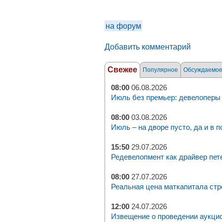
на форум
Добавить комментарий
Свежее
Популярное
Обсуждаемо
08:00
06.08.2026
Июль без премьер: девелоперы 
08:00
03.08.2026
Июль – на дворе пусто, да и в п
15:50
29.07.2026
Редевелопмент как драйвер пет
08:00
27.07.2026
Реальная цена маткапитала стр
12:00
24.07.2026
Извещение о проведении аукци