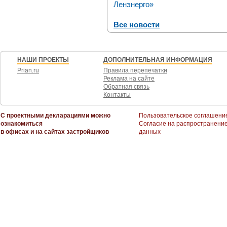
Ленэнерго»
Все новости
НАШИ ПРОЕКТЫ
ДОПОЛНИТЕЛЬНАЯ ИНФОРМАЦИЯ
Prian.ru
Правила перепечатки
Реклама на сайте
Обратная связь
Контакты
С проектными декларациями можно
Пользовательское соглашени
ознакомиться
Согласие на распространени
в офисах и на сайтах застройщиков
данных