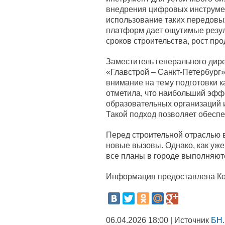
внедрения цифровых инструмен
использование таких передовых
платформ дает ощутимые резул
сроков строительства, рост про
Заместитель генерального дир
«Главстрой – Санкт-Петербург
внимание на тему подготовки к
отметила, что наибольший эффе
образовательных организаций 
Такой подход позволяет обеспе
Перед строительной отраслью в
новые вызовы. Однако, как уже
все планы в городе выполняю
Информация предоставлена Ком
06.04.2026 18:00 | Источник
БН.