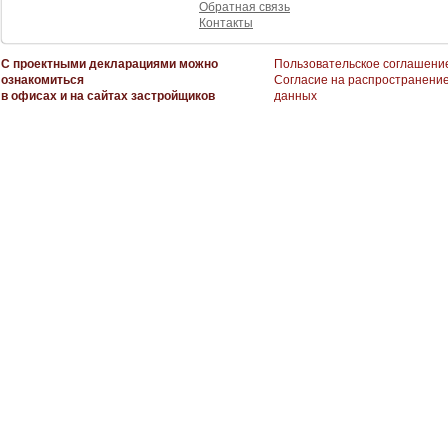
Обратная связь
Контакты
С проектными декларациями можно
Пользовательское соглашени
ознакомиться
Согласие на распространени
в офисах и на сайтах застройщиков
данных