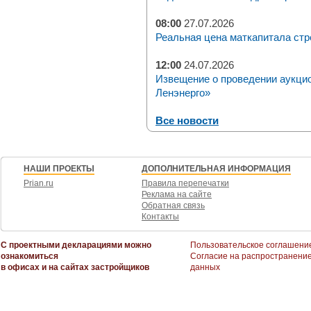
08:00
27.07.2026
Реальная цена маткапитала стр
12:00
24.07.2026
Извещение о проведении аукци
Ленэнерго»
Все новости
НАШИ ПРОЕКТЫ
ДОПОЛНИТЕЛЬНАЯ ИНФОРМАЦИЯ
Prian.ru
Правила перепечатки
Реклама на сайте
Обратная связь
Контакты
С проектными декларациями можно
Пользовательское соглашени
ознакомиться
Согласие на распространени
в офисах и на сайтах застройщиков
данных